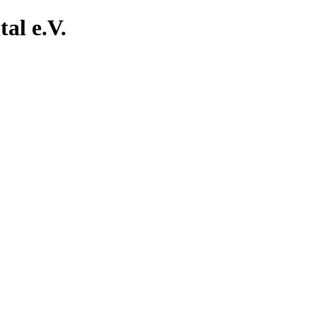
al e.V.