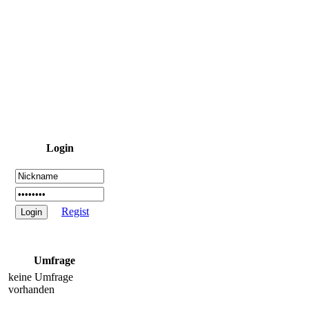
Login
Regist
Umfrage
keine Umfrage
vorhanden