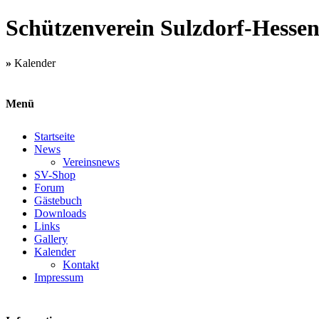
Schützenverein Sulzdorf-Hessent
»
Kalender
Menü
Startseite
News
Vereinsnews
SV-Shop
Forum
Gästebuch
Downloads
Links
Gallery
Kalender
Kontakt
Impressum