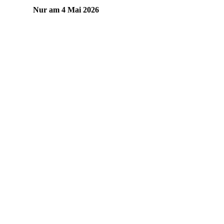
Nur am 4 Mai 2026