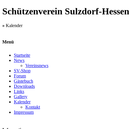
Schützenverein Sulzdorf-Hessent
»
Kalender
Menü
Startseite
News
Vereinsnews
SV-Shop
Forum
Gästebuch
Downloads
Links
Gallery
Kalender
Kontakt
Impressum