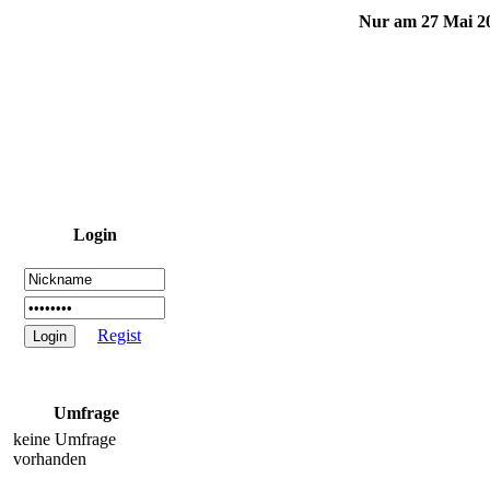
Nur am 27 Mai 2
Login
Regist
Umfrage
keine Umfrage
vorhanden