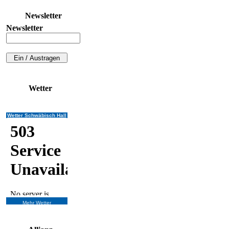
Newsletter
Newsletter
Wetter
Wetter Schwäbisch Hall
Mehr Wetter