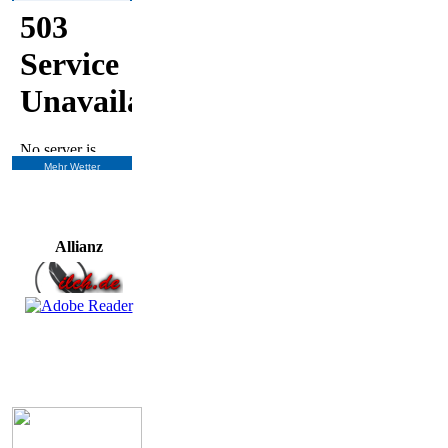
Mehr Wetter
Allianz