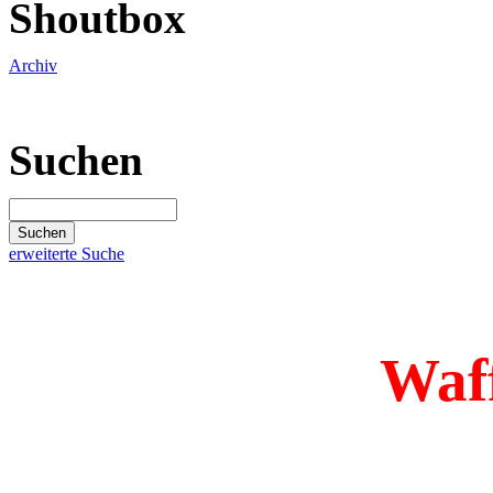
Shoutbox
Archiv
Suchen
erweiterte Suche
Waf