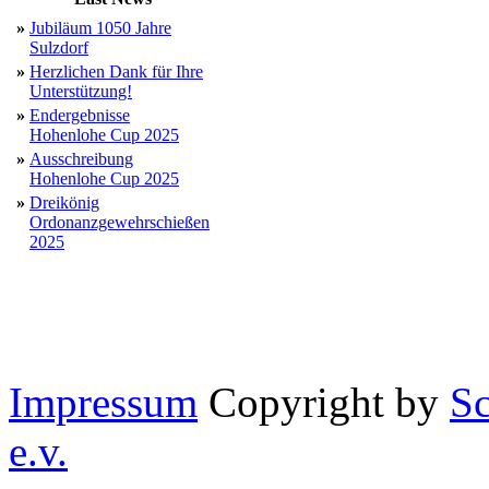
»
Jubiläum 1050 Jahre
Sulzdorf
»
Herzlichen Dank für Ihre
Unterstützung!
»
Endergebnisse
Hohenlohe Cup 2025
»
Ausschreibung
Hohenlohe Cup 2025
»
Dreikönig
Ordonanzgewehrschießen
2025
Impressum
Copyright by
Sc
e.v.