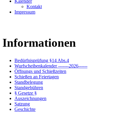
Kalender
Kontakt
Impressum
Informationen
Bedürfnisprüfung §14 Abs.4
Wurfscheibenkalender -------2026------
Öffnungs und Schießzeiten
Schießen an Feiertagen
Standbelegung
Standgebühren
§ Gesetze §
Auszeichnungen
Satzung
Geschichte