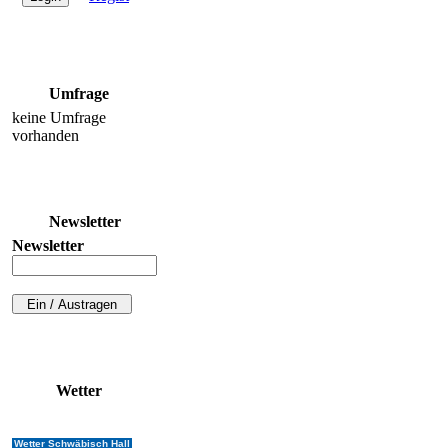
Umfrage
keine Umfrage
vorhanden
Newsletter
Newsletter
Wetter
Wetter Schwäbisch Hall